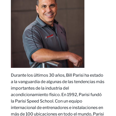
Durante los últimos 30 años, Bill Parisi ha estado
a la vanguardia de algunas de las tendencias más
importantes de la industria del
acondicionamiento físico. En 1992, Parisi fundó
la Parisi Speed School. Con un equipo
internacional de entrenadores e instalaciones en
más de 100 ubicaciones en todo el mundo, Parisi