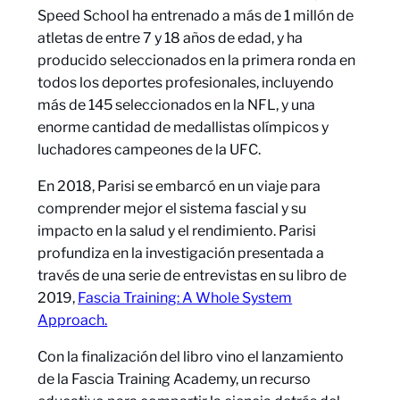
Speed School ha entrenado a más de 1 millón de
atletas de entre 7 y 18 años de edad, y ha
producido seleccionados en la primera ronda en
todos los deportes profesionales, incluyendo
más de 145 seleccionados en la NFL, y una
enorme cantidad de medallistas olímpicos y
luchadores campeones de la UFC.
En 2018, Parisi se embarcó en un viaje para
comprender mejor el sistema fascial y su
impacto en la salud y el rendimiento. Parisi
profundiza en la investigación presentada a
través de una serie de entrevistas en su libro de
2019,
Fascia Training: A Whole System
Approach.
Con la finalización del libro vino el lanzamiento
de la Fascia Training Academy, un recurso