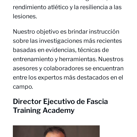
rendimiento atlético y la resiliencia a las
lesiones.
Nuestro objetivo es brindar instrucción
sobre las investigaciones más recientes
basadas en evidencias, técnicas de
entrenamiento y herramientas. Nuestros
asesores y colaboradores se encuentran
entre los expertos más destacados en el
campo.
Director Ejecutivo de Fascia
Training Academy