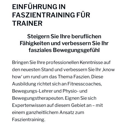
EINFÜHRUNG IN
FASZIENTRAINING FÜR
TRAINER
Steigern Sie Ihre beruflichen
Fähigkeiten und verbessern Sie Ihr
fasziales Bewegungsgefühl
Bringen Sie Ihre professionellen Kenntnisse auf
den neuesten Stand und verbessern Sie Ihr ‚know
how‘ um rund um das Thema Faszien. Diese
Ausbildung richtet sich an Fitnesscoaches,
Bewegungs-Lehrer und Physio- und
Bewegungstherapeuten. Eignen Sie sich
Expertenwissen auf diesem Gebiet an – mit
einem ganzheitlichem Ansatz zum
Faszientraining.