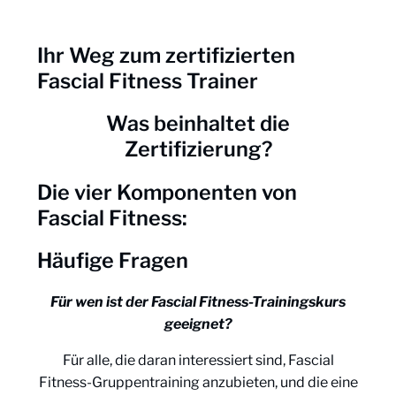
Ihr Weg zum zertifizierten
Fascial Fitness Trainer
Was beinhaltet die
Zertifizierung?
Die vier Komponenten von
Fascial Fitness:
Häufige Fragen
Für wen ist der Fascial Fitness-Trainingskurs
geeignet?
Für alle, die daran interessiert sind, Fascial
Fitness-Gruppentraining anzubieten, und die eine