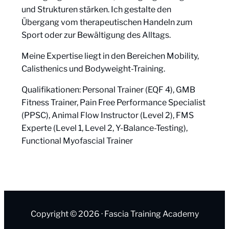
und Strukturen stärken. Ich gestalte den
Übergang vom therapeutischen Handeln zum
Sport oder zur Bewältigung des Alltags.
Meine Expertise liegt in den Bereichen Mobility,
Calisthenics und Bodyweight-Training.
Qualifikationen: Personal Trainer (EQF 4), GMB
Fitness Trainer, Pain Free Performance Specialist
(PPSC), Animal Flow Instructor (Level 2), FMS
Experte (Level 1, Level 2, Y-Balance-Testing),
Functional Myofascial Trainer
Copyright © 2026 · Fascia Training Academy