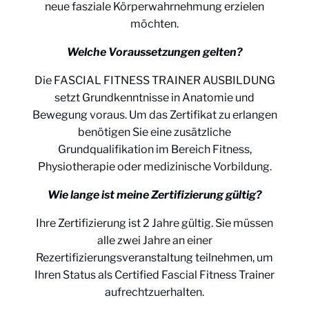
neue fasziale Körperwahrnehmung erzielen
möchten.
Welche Voraussetzungen gelten?
Die FASCIAL FITNESS TRAINER AUSBILDUNG
setzt Grundkenntnisse in Anatomie und
Bewegung voraus. Um das Zertifikat zu erlangen
benötigen Sie eine zusätzliche
Grundqualifikation im Bereich Fitness,
Physiotherapie oder medizinische Vorbildung.
Wie lange ist meine Zertifizierung gültig?
Ihre Zertifizierung ist 2 Jahre gültig. Sie müssen
alle zwei Jahre an einer
Rezertifizierungsveranstaltung teilnehmen, um
Ihren Status als Certified Fascial Fitness Trainer
aufrechtzuerhalten.