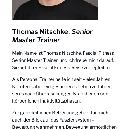
Thomas Nitschke,
Senior
Master Trainer
Mein Name ist Thomas Nitschke, Fascial Fitness
Senior Master Trainer, und ich freue mich darauf,
Sie auf Ihrer Fascial Fitness-Reise zu begleiten.
Als Personal Trainer helfe ich seit vielen Jahren
Klienten dabei, ein gesünderes Leben zu führen,
sei es nach Überraschungen, Krankheiten oder
körperlichen Inaktivitätsphasen.
Zur ganzheitlichen Betreuung gehört für mich
auch der Blick auf das Fasziensystem –
Bewegung wahrnehmen, Bewegung ermöglichen