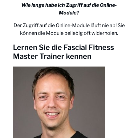
Wie lange habe ich Zugriff auf die Online-
Module?
Der Zugriff auf die Online-Module läuft nie ab! Sie
können die Module beliebig oft widerholen.
Lernen Sie die Fascial Fitness
Master Trainer kennen