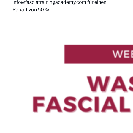
info@fasciatrainingacademy.com
für einen
Rabatt von 50 %.