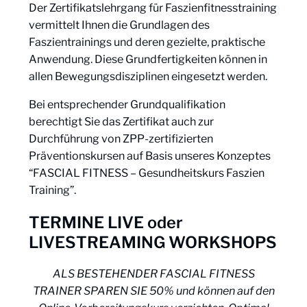
Der Zertifikatslehrgang für Faszienfitnesstraining
vermittelt Ihnen die Grundlagen des
Faszientrainings und deren gezielte, praktische
Anwendung. Diese Grundfertigkeiten können in
allen Bewegungsdisziplinen eingesetzt werden.
Bei entsprechender Grundqualifikation
berechtigt Sie das Zertifikat auch zur
Durchführung von ZPP-zertifizierten
Präventionskursen auf Basis unseres Konzeptes
“FASCIAL FITNESS – Gesundheitskurs Faszien
Training”.
TERMINE LIVE oder
LIVESTREAMING WORKSHOPS
ALS BESTEHENDER FASCIAL FITNESS
TRAINER SPAREN SIE 50% und können auf den