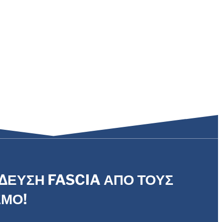
ΙΔΕΥΣΗ FASCIA ΑΠΟ ΤΟΥΣ
ΣΜΟ!