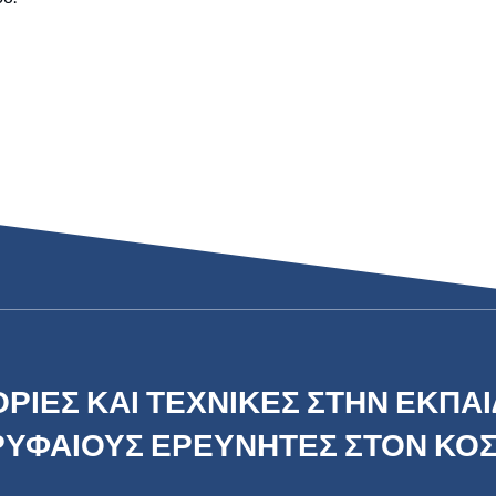
ΡΙΕΣ ΚΑΙ ΤΕΧΝΙΚΕΣ ΣΤΗΝ ΕΚΠΑ
ΥΦΑΙΟΥΣ ΕΡΕΥΝΗΤΕΣ ΣΤΟΝ ΚΟ