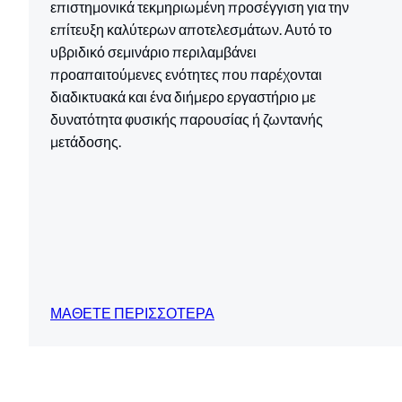
επιστημονικά τεκμηριωμένη προσέγγιση για την
επίτευξη καλύτερων αποτελεσμάτων. Αυτό το
υβριδικό σεμινάριο περιλαμβάνει
προαπαιτούμενες ενότητες που παρέχονται
διαδικτυακά και ένα διήμερο εργαστήριο με
δυνατότητα φυσικής παρουσίας ή ζωντανής
μετάδοσης.
ΜΑΘΕΤΕ ΠΕΡΙΣΣΟΤΕΡΑ