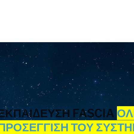
ΕΚΠΑΙΔΕΥΣΗ FASCIA
ΟΛ
ΠΡΟΣΕΓΓΙΣΗ ΤΟΥ ΣΥΣΤ