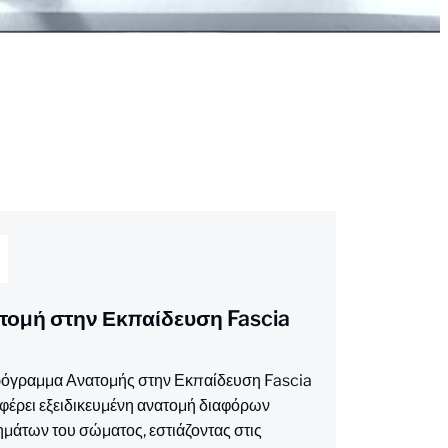
τομή στην Εκπαίδευση Fascia
όγραμμα Ανατομής στην Εκπαίδευση Fascia
έρει εξειδικευμένη ανατομή διαφόρων
μάτων του σώματος, εστιάζοντας στις