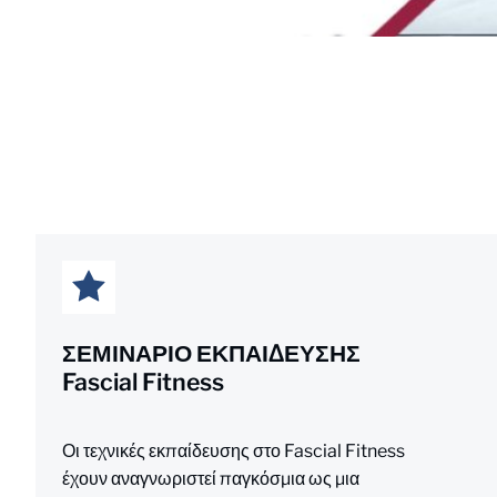
ΣΕΜΙΝΑΡΙΟ ΕΚΠΑΙΔΕΥΣΗΣ
Fascial Fitness
Οι τεχνικές εκπαίδευσης στο Fascial Fitness
έχουν αναγνωριστεί παγκόσμια ως μια