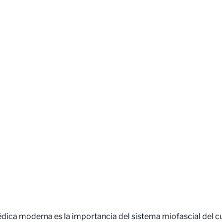
dica moderna es la importancia del sistema miofascial del c