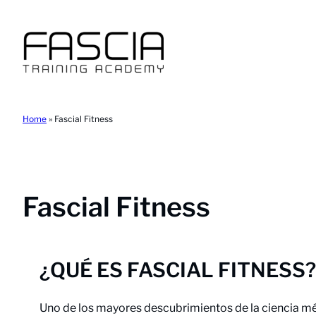
Saltar
al
contenido
Home
»
Fascial Fitness
Fascial Fitness
¿QUÉ ES FASCIAL FITNESS?
Uno de los mayores descubrimientos de la ciencia mé